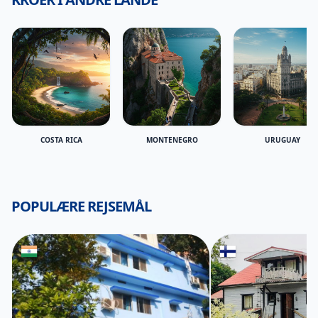
COSTA RICA
MONTENEGRO
URUGUAY
POPULÆRE REJSEMÅL